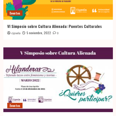
Eventos
VI Simposio sobre Cultura Alienada: Puentes Culturales
5 noviembre, 2022
cipsela
0
Eventos